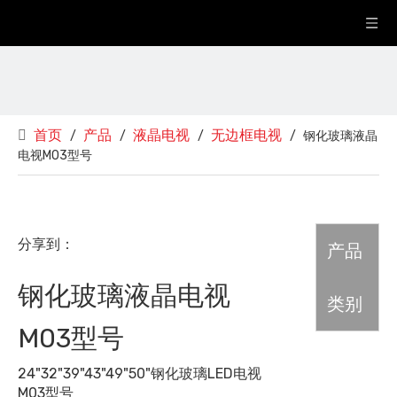
首页
产品
液晶电视
无边框电视
/
/
/
/
钢化玻璃液晶
电视M03型号
分享到：
产品
钢化玻璃液晶电视
类别
M03型号
24"32"39"43"49"50"钢化玻璃LED电视
M03型号