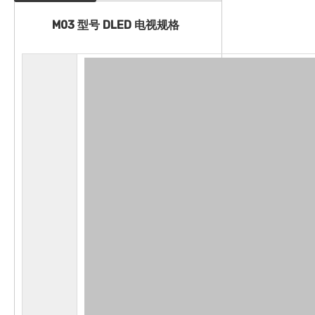
M03 型号 DLED 电视规格