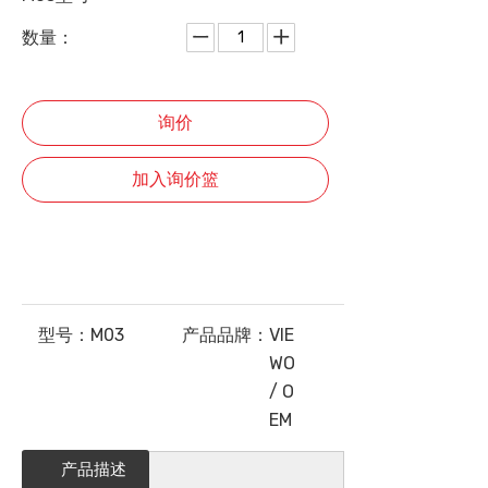
数量：
询价
加入询价篮
型号：
M03
产品品牌：
VIE
WO
/ O
EM
产品描述